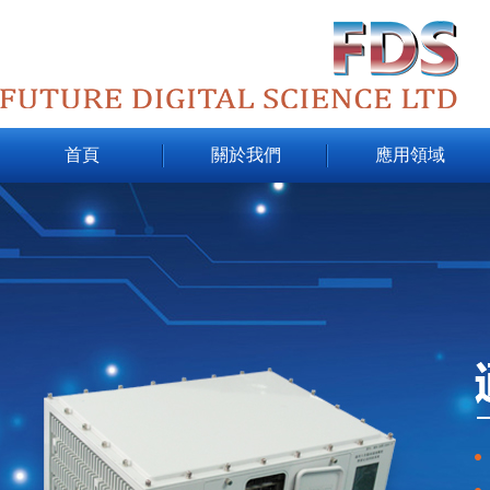
首頁
關於我們
應用領域